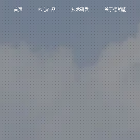
首页
核心产品
技术研发
关于德朗能