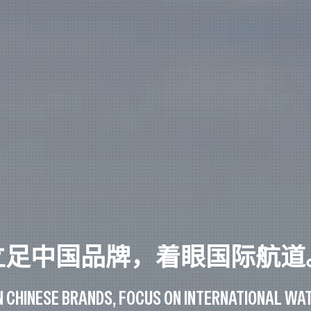
立足中国品牌，着眼国际航道
N CHINESE BRANDS, FOCUS ON INTERNATIONAL WA