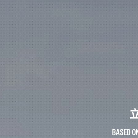
BASED O